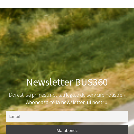
Newsletter BUS360
Doresti sa primesti noutati legate de serviciile noastre ?
Aboneaza-te la newsletter-ul nostru.