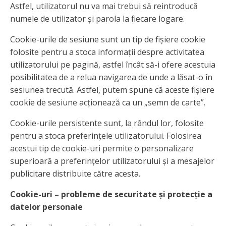
Astfel, utilizatorul nu va mai trebui să reintroducă
numele de utilizator și parola la fiecare logare.
Cookie-urile de sesiune sunt un tip de fișiere cookie
folosite pentru a stoca informații despre activitatea
utilizatorului pe pagină, astfel încât să-i ofere acestuia
posibilitatea de a relua navigarea de unde a lăsat-o în
sesiunea trecută. Astfel, putem spune că aceste fișiere
cookie de sesiune acționează ca un „semn de carte”.
Cookie-urile persistente sunt, la rândul lor, folosite
pentru a stoca preferințele utilizatorului. Folosirea
acestui tip de cookie-uri permite o personalizare
superioară a preferințelor utilizatorului și a mesajelor
publicitare distribuite către acesta.
Cookie-uri – probleme de securitate și protecție a
datelor personale