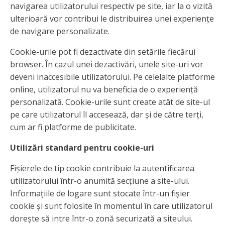
navigarea utilizatorului respectiv pe site, iar la o vizită
ulterioară vor contribui le distribuirea unei experiențe
de navigare personalizate.
Cookie-urile pot fi dezactivate din setările fiecărui
browser. În cazul unei dezactivări, unele site-uri vor
deveni inaccesibile utilizatorului. Pe celelalte platforme
online, utilizatorul nu va beneficia de o experiență
personalizată. Cookie-urile sunt create atât de site-ul
pe care utilizatorul îl accesează, dar și de către terți,
cum ar fi platforme de publicitate.
Utilizări standard pentru cookie-uri
Fișierele de tip cookie contribuie la autentificarea
utilizatorului într-o anumită secțiune a site-ului.
Informațiile de logare sunt stocate într-un fișier
cookie și sunt folosite în momentul în care utilizatorul
dorește să intre într-o zonă securizată a siteului.