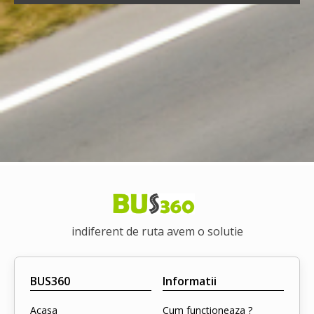
indiferent de ruta avem o solutie
BUS360
Informatii
Acasa
Cum functioneaza ?