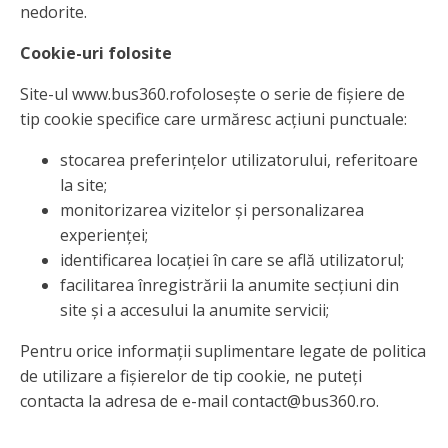
nedorite.
Cookie-uri folosite
Site-ul www.bus360.rofolosește o serie de fișiere de
tip cookie specifice care urmăresc acțiuni punctuale:
stocarea preferințelor utilizatorului, referitoare
la site;
monitorizarea vizitelor și personalizarea
experienței;
identificarea locației în care se află utilizatorul;
facilitarea înregistrării la anumite secțiuni din
site și a accesului la anumite servicii;
Pentru orice informații suplimentare legate de politica
de utilizare a fișierelor de tip cookie, ne puteți
contacta la adresa de e-mail contact@bus360.ro.