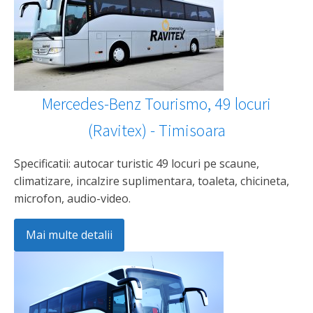
Mercedes-Benz Tourismo, 49 locuri
(Ravitex) - Timisoara
Specificatii: autocar turistic 49 locuri pe scaune,
climatizare, incalzire suplimentara, toaleta, chicineta,
microfon, audio-video.
Mai multe detalii