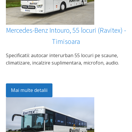
Mercedes-Benz Intouro, 55 locuri (Ravitex) -
Timisoara
Specificatii: autocar interurban 55 locuri pe scaune,
climatizare, incalzire suplimentara, microfon, audio.
Mai multe detalii