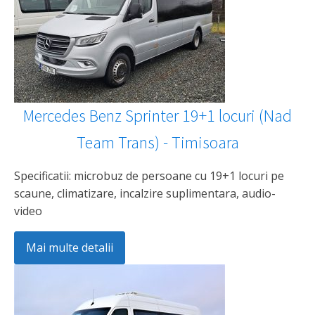
Mercedes Benz Sprinter 19+1 locuri (Nad
Team Trans) - Timisoara
Specificatii: microbuz de persoane cu 19+1 locuri pe
scaune, climatizare, incalzire suplimentara, audio-
video
Mai multe detalii