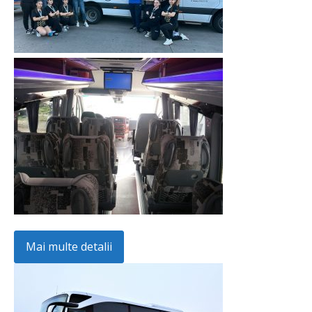
Mai multe detalii