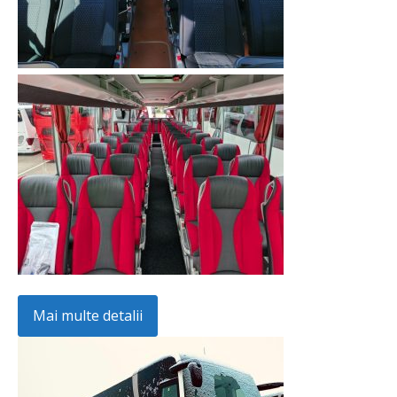
Mai multe detalii