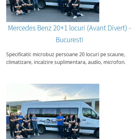
Mercedes Benz 20+1 locuri (Avant Divert) -
Bucuresti
Specificatii: microbuz persoane 20 locuri pe scaune,
climatizare, incalzire suplimentara, audio, microfon.