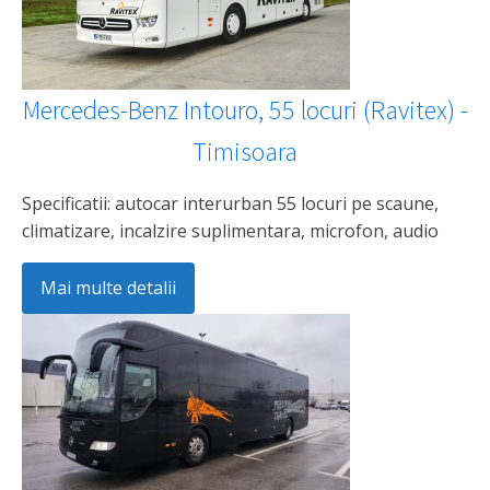
Mercedes-Benz Intouro, 55 locuri (Ravitex) -
Timisoara
Specificatii: autocar interurban 55 locuri pe scaune,
climatizare, incalzire suplimentara, microfon, audio
Mai multe detalii