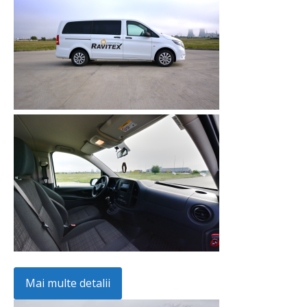
Mai multe detalii