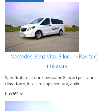
Mercedes-Benz Vito, 8 locuri (Ravitex) -
Timisoara
Specificatii: microbuz persoane 8 locuri pe scaune,
climatizare, incalzire suplimentara, audio.
bus360.ro