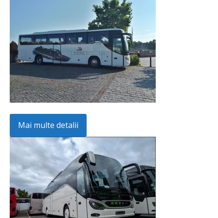
Mai multe detalii