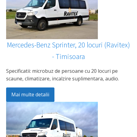
Mercedes-Benz Sprinter, 20 locuri (Ravitex)
- Timisoara
Specificatii: microbuz de persoane cu 20 locuri pe
scaune, climatizare, incalzire suplimentara, audio.
Mai multe detalii