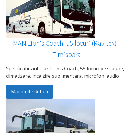
MAN Lion's Coach, 55 locuri (Ravitex) -
Timisoara
Specificatii: autocar Lion's Coach, 55 locuri pe scaune,
climatizare, incalzire suplimentara, microfon, audio
Mai multe detalii