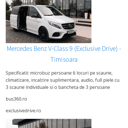
Mercedes Benz V-Class 9 (Exclusive Drive) -
Timisoara
Specificatii: microbuz persoane 6 locuri pe scaune,
climatizare, incalzire suplimentara, audio, full piele cu
3 scaune individuale si o bancheta de 3 persoane
bus360.ro
exclusivedrive.ro