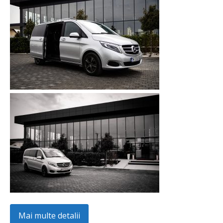
Mai multe detalii