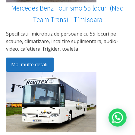
Mercedes Benz Tourismo 55 locuri (Nad
Team Trans) - Timisoara
Specificatii: microbuz de persoane cu 55 locuri pe
scaune, climatizare, incalzire suplimentara, audio-
video, cafetiera, frigider, toaleta
Mai multe detalii