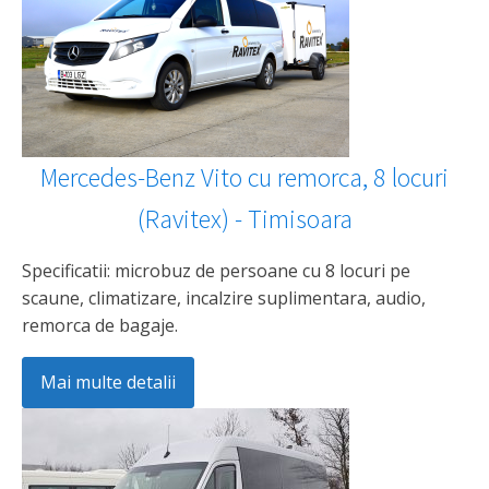
Mercedes-Benz Vito cu remorca, 8 locuri
(Ravitex) - Timisoara
Specificatii: microbuz de persoane cu 8 locuri pe
scaune, climatizare, incalzire suplimentara, audio,
remorca de bagaje.
Mai multe detalii