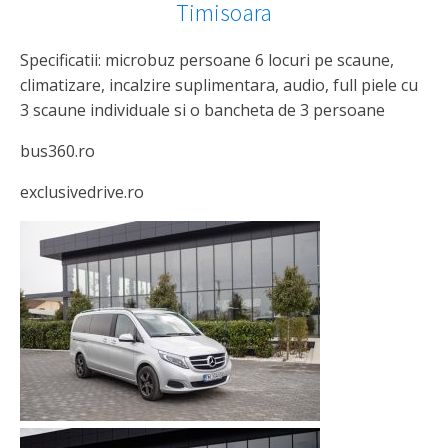
Timisoara
Specificatii: microbuz persoane 6 locuri pe scaune,
climatizare, incalzire suplimentara, audio, full piele cu
3 scaune individuale si o bancheta de 3 persoane
bus360.ro
exclusivedrive.ro