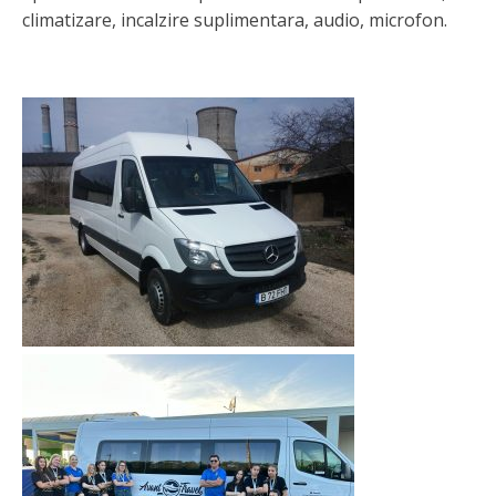
climatizare, incalzire suplimentara, audio, microfon.