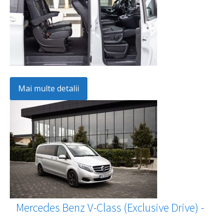
Mai multe detalii
Mercedes Benz V-Class (Exclusive Drive) -