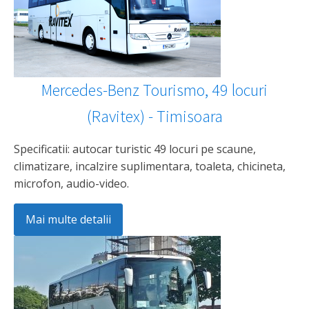
Mercedes-Benz Tourismo, 49 locuri
(Ravitex) - Timisoara
Specificatii: autocar turistic 49 locuri pe scaune,
climatizare, incalzire suplimentara, toaleta, chicineta,
microfon, audio-video.
Mai multe detalii