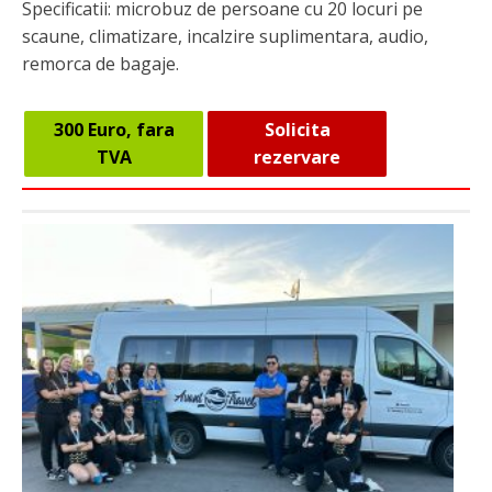
Specificatii: microbuz de persoane cu 20 locuri pe
scaune, climatizare, incalzire suplimentara, audio,
remorca de bagaje.
300 Euro, fara
Solicita
TVA
rezervare