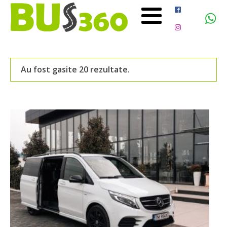
Au fost gasite 20 rezultate.