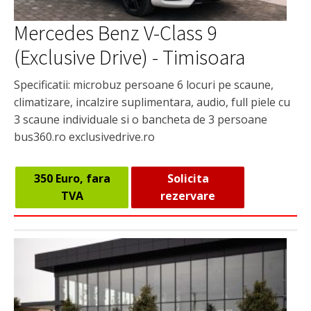
Mercedes Benz V-Class 9
(Exclusive Drive) - Timisoara
Specificatii: microbuz persoane 6 locuri pe scaune,
climatizare, incalzire suplimentara, audio, full piele cu
3 scaune individuale si o bancheta de 3 persoane
bus360.ro exclusivedrive.ro
350 Euro, fara
Solicita
TVA
rezervare