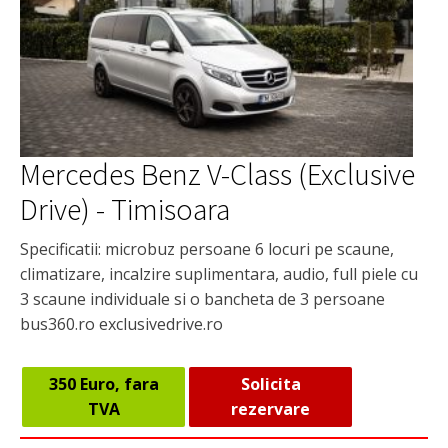
Mercedes Benz V-Class (Exclusive
Drive) - Timisoara
Specificatii: microbuz persoane 6 locuri pe scaune,
climatizare, incalzire suplimentara, audio, full piele cu
3 scaune individuale si o bancheta de 3 persoane
bus360.ro exclusivedrive.ro
350 Euro, fara
Solicita
TVA
rezervare