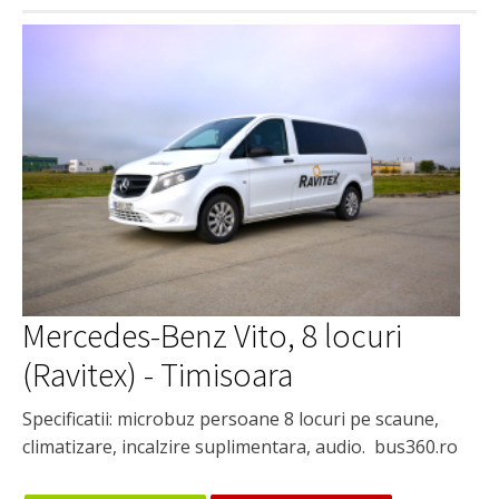
Mercedes-Benz Vito, 8 locuri
(Ravitex) - Timisoara
Specificatii: microbuz persoane 8 locuri pe scaune,
climatizare, incalzire suplimentara, audio. bus360.ro