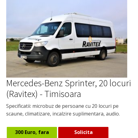
Mercedes-Benz Sprinter, 20 locuri
(Ravitex) - Timisoara
Specificatii: microbuz de persoane cu 20 locuri pe
scaune, climatizare, incalzire suplimentara, audio.
300 Euro, fara
Solicita