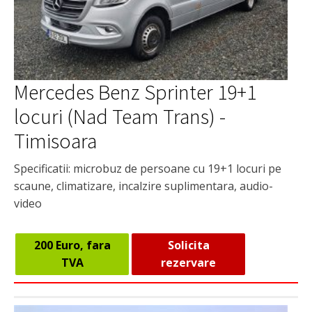
Mercedes Benz Sprinter 19+1
locuri (Nad Team Trans) -
Timisoara
Specificatii: microbuz de persoane cu 19+1 locuri pe
scaune, climatizare, incalzire suplimentara, audio-
video
200 Euro, fara
Solicita
TVA
rezervare