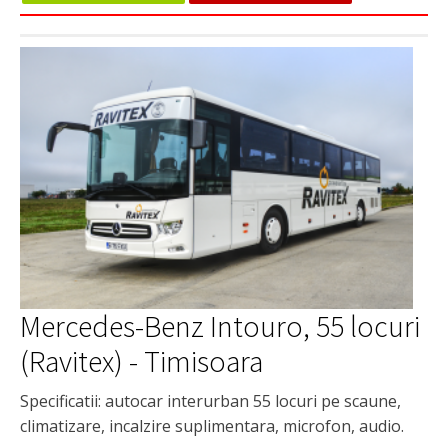
Mercedes-Benz Intouro, 55 locuri
(Ravitex) - Timisoara
Specificatii: autocar interurban 55 locuri pe scaune,
climatizare, incalzire suplimentara, microfon, audio.