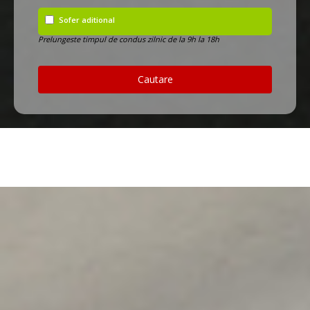
Sofer aditional
Prelungeste timpul de condus zilnic de la 9h la 18h
Cautare