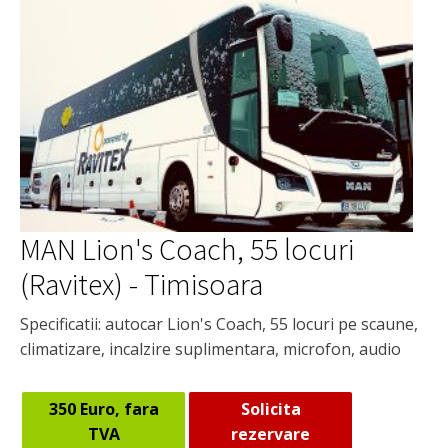
MAN Lion's Coach, 55 locuri
(Ravitex) - Timisoara
Specificatii: autocar Lion's Coach, 55 locuri pe scaune,
climatizare, incalzire suplimentara, microfon, audio
350 Euro, fara
Solicita
TVA
rezervare