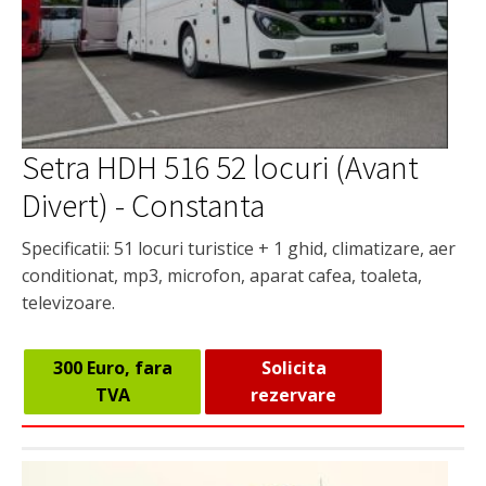
Setra HDH 516 52 locuri (Avant
Divert) - Constanta
Specificatii: 51 locuri turistice + 1 ghid, climatizare, aer
conditionat, mp3, microfon, aparat cafea, toaleta,
televizoare.
300 Euro, fara
Solicita
TVA
rezervare