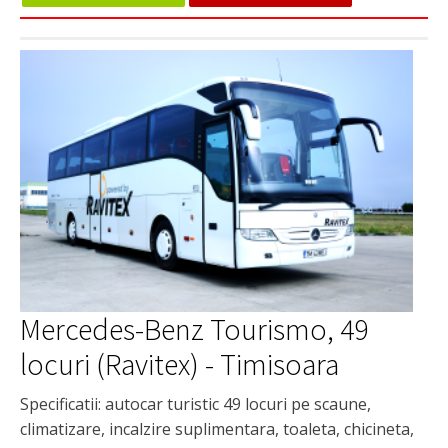
Mercedes-Benz Tourismo, 49
locuri (Ravitex) - Timisoara
Specificatii: autocar turistic 49 locuri pe scaune,
climatizare, incalzire suplimentara, toaleta, chicineta,