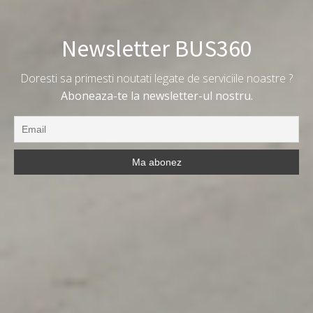
Newsletter BUS360
Doresti sa primesti noutati legate de serviciile noastre ?
Aboneaza-te la newsletter-ul nostru.