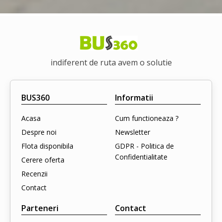
indiferent de ruta avem o solutie
BUS360
Informatii
Acasa
Cum functioneaza ?
Despre noi
Newsletter
Flota disponibila
GDPR - Politica de
Confidentialitate
Cerere oferta
Recenzii
Contact
Parteneri
Contact