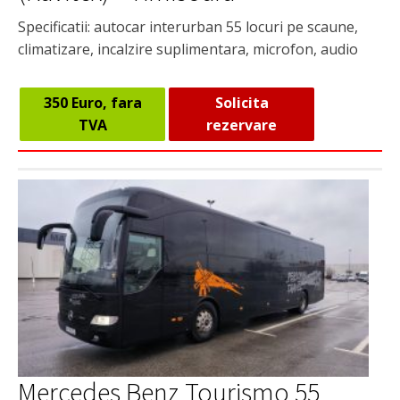
Specificatii: autocar interurban 55 locuri pe scaune,
climatizare, incalzire suplimentara, microfon, audio
350 Euro, fara
Solicita
TVA
rezervare
Mercedes Benz Tourismo 55