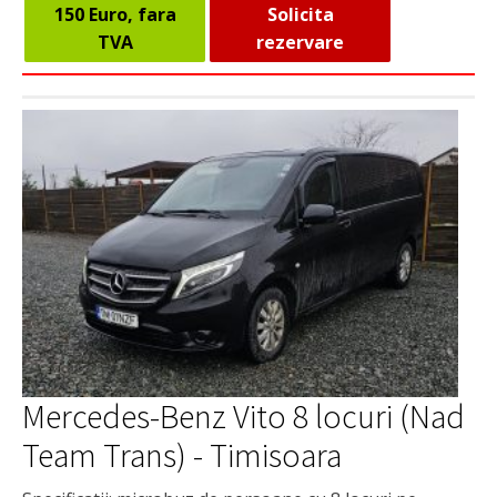
150 Euro, fara
Solicita
TVA
rezervare
Mercedes-Benz Vito 8 locuri (Nad
Team Trans) - Timisoara