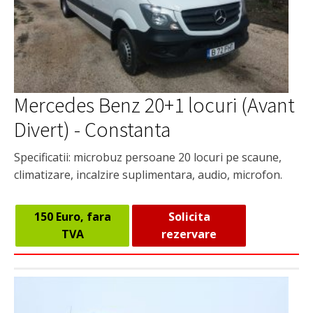
Mercedes Benz 20+1 locuri (Avant
Divert) - Constanta
Specificatii: microbuz persoane 20 locuri pe scaune,
climatizare, incalzire suplimentara, audio, microfon.
150 Euro, fara
Solicita
TVA
rezervare